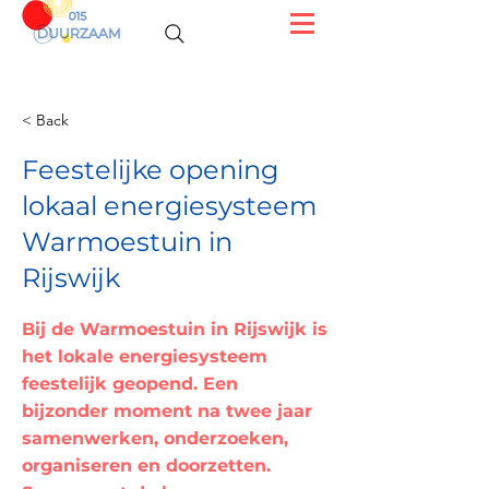
< Back
Feestelijke opening
lokaal energiesysteem
Warmoestuin in
Rijswijk
Bij de Warmoestuin in Rijswijk is
het lokale energiesysteem
feestelijk geopend. Een
bijzonder moment na twee jaar
samenwerken, onderzoeken,
organiseren en doorzetten.