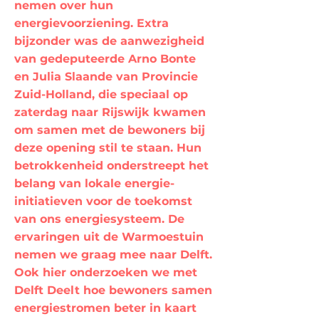
nemen over hun
energievoorziening. Extra
bijzonder was de aanwezigheid
van gedeputeerde Arno Bonte
en Julia Slaande van Provincie
Zuid-Holland, die speciaal op
zaterdag naar Rijswijk kwamen
om samen met de bewoners bij
deze opening stil te staan. Hun
betrokkenheid onderstreept het
belang van lokale energie-
initiatieven voor de toekomst
van ons energiesysteem. De
ervaringen uit de Warmoestuin
nemen we graag mee naar Delft.
Ook hier onderzoeken we met
Delft Deelt hoe bewoners samen
energiestromen beter in kaart