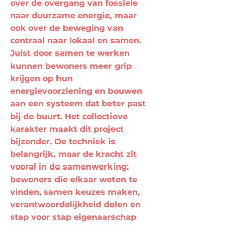
over de overgang van fossiele
naar duurzame energie, maar
ook over de beweging van
centraal naar lokaal en samen.
Juist door samen te werken
kunnen bewoners meer grip
krijgen op hun
energievoorziening en bouwen
aan een systeem dat beter past
bij de buurt. Het collectieve
karakter maakt dit project
bijzonder. De techniek is
belangrijk, maar de kracht zit
vooral in de samenwerking:
bewoners die elkaar weten te
vinden, samen keuzes maken,
verantwoordelijkheid delen en
stap voor stap eigenaarschap