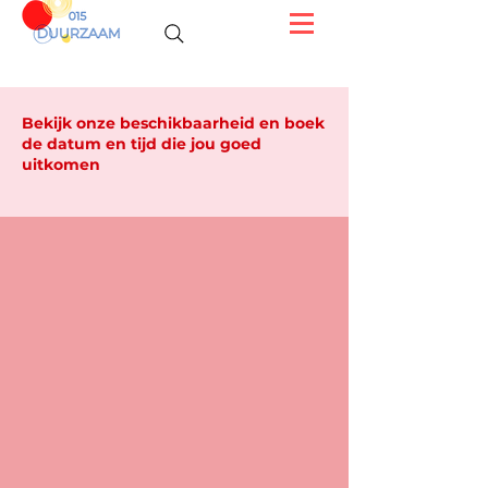
Bekijk onze beschikbaarheid en boek
de datum en tijd die jou goed
uitkomen