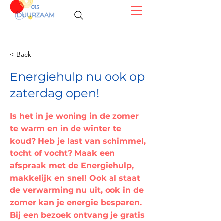
< Back
Energiehulp nu ook op
zaterdag open!
Is het in je woning in de zomer
te warm en in de winter te
koud? Heb je last van schimmel,
tocht of vocht? Maak een
afspraak met de Energiehulp,
makkelijk en snel! Ook al staat
de verwarming nu uit, ook in de
zomer kan je energie besparen.
Bij een bezoek ontvang je gratis