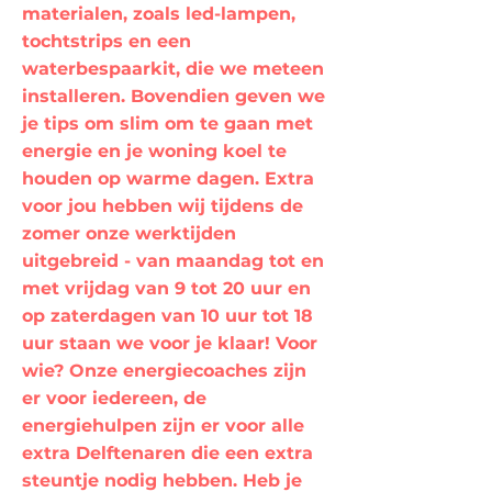
materialen, zoals led-lampen,
tochtstrips en een
waterbespaarkit, die we meteen
installeren. Bovendien geven we
je tips om slim om te gaan met
energie en je woning koel te
houden op warme dagen. Extra
voor jou hebben wij tijdens de
zomer onze werktijden
uitgebreid - van maandag tot en
met vrijdag van 9 tot 20 uur en
op zaterdagen van 10 uur tot 18
uur staan we voor je klaar! Voor
wie? Onze energiecoaches zijn
er voor iedereen, de
energiehulpen zijn er voor alle
extra Delftenaren die een extra
steuntje nodig hebben. Heb je