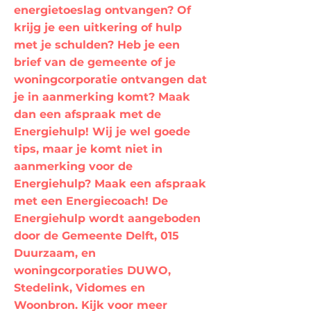
energietoeslag ontvangen? Of
krijg je een uitkering of hulp
met je schulden? Heb je een
brief van de gemeente of je
woningcorporatie ontvangen dat
je in aanmerking komt? Maak
dan een afspraak met de
Energiehulp! Wij je wel goede
tips, maar je komt niet in
aanmerking voor de
Energiehulp? Maak een afspraak
met een Energiecoach! De
Energiehulp wordt aangeboden
door de Gemeente Delft, 015
Duurzaam, en
woningcorporaties DUWO,
Stedelink, Vidomes en
Woonbron. Kijk voor meer