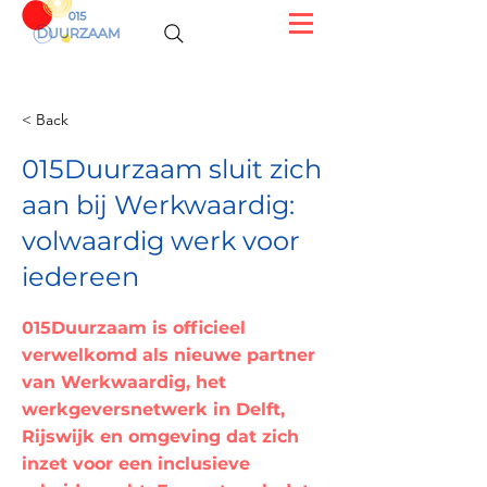
< Back
015Duurzaam sluit zich
aan bij Werkwaardig:
volwaardig werk voor
iedereen
015Duurzaam is officieel
verwelkomd als nieuwe partner
van Werkwaardig, het
werkgeversnetwerk in Delft,
Rijswijk en omgeving dat zich
inzet voor een inclusieve