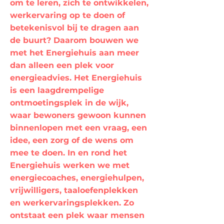
om te leren, zich te ontwikkelen,
werkervaring op te doen of
betekenisvol bij te dragen aan
de buurt? Daarom bouwen we
met het Energiehuis aan meer
dan alleen een plek voor
energieadvies. Het Energiehuis
is een laagdrempelige
ontmoetingsplek in de wijk,
waar bewoners gewoon kunnen
binnenlopen met een vraag, een
idee, een zorg of de wens om
mee te doen. In en rond het
Energiehuis werken we met
energiecoaches, energiehulpen,
vrijwilligers, taaloefenplekken
en werkervaringsplekken. Zo
ontstaat een plek waar mensen