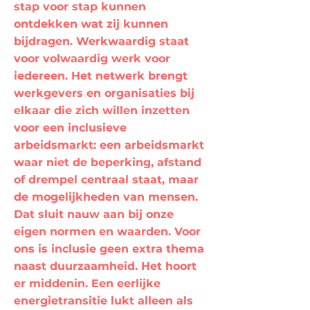
stap voor stap kunnen
ontdekken wat zij kunnen
bijdragen. Werkwaardig staat
voor volwaardig werk voor
iedereen. Het netwerk brengt
werkgevers en organisaties bij
elkaar die zich willen inzetten
voor een inclusieve
arbeidsmarkt: een arbeidsmarkt
waar niet de beperking, afstand
of drempel centraal staat, maar
de mogelijkheden van mensen.
Dat sluit nauw aan bij onze
eigen normen en waarden. Voor
ons is inclusie geen extra thema
naast duurzaamheid. Het hoort
er middenin. Een eerlijke
energietransitie lukt alleen als