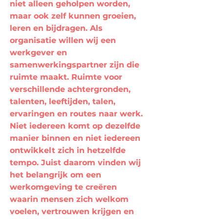
niet alleen geholpen worden,
maar ook zelf kunnen groeien,
leren en bijdragen. Als
organisatie willen wij een
werkgever en
samenwerkingspartner zijn die
ruimte maakt. Ruimte voor
verschillende achtergronden,
talenten, leeftijden, talen,
ervaringen en routes naar werk.
Niet iedereen komt op dezelfde
manier binnen en niet iedereen
ontwikkelt zich in hetzelfde
tempo. Juist daarom vinden wij
het belangrijk om een
werkomgeving te creëren
waarin mensen zich welkom
voelen, vertrouwen krijgen en