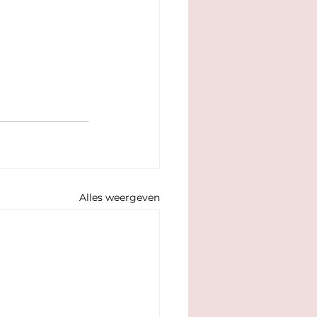
Alles weergeven