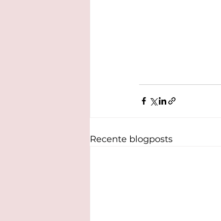
Recente blogposts