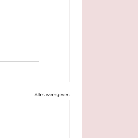
Alles weergeven