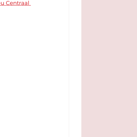
u Centraal 