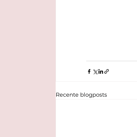
Recente blogposts