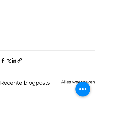
Alles weergeven
Recente blogposts