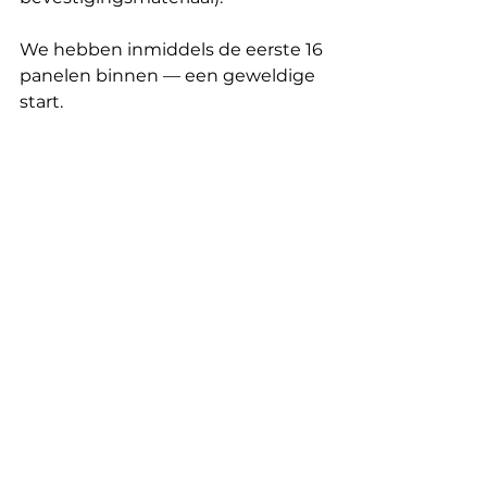
We hebben inmiddels de eerste 16 
panelen binnen — een geweldige 
start. 