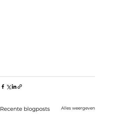
Alles weergeven
Recente blogposts