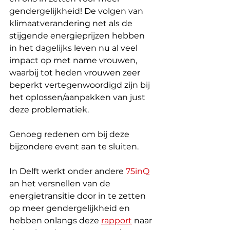
gendergelijkheid! De volgen van 
klimaatverandering net als de 
stijgende energieprijzen hebben 
in het dagelijks leven nu al veel 
impact op met name vrouwen, 
waarbij tot heden vrouwen zeer 
beperkt vertegenwoordigd zijn bij 
het oplossen/aanpakken van just 
deze problematiek. 
Genoeg redenen om bij deze 
bijzondere event aan te sluiten.
In Delft werkt onder andere 
75inQ
an het versnellen van de 
energietransitie door in te zetten 
op meer gendergelijkheid en 
hebben onlangs deze 
rapport
 naar 