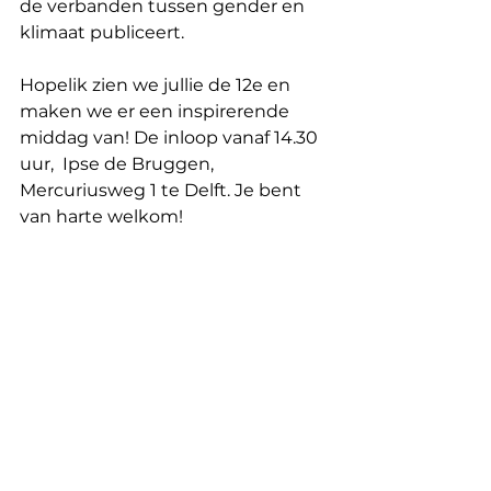
de verbanden tussen gender en 
klimaat publiceert. 
Hopelik zien we jullie de 12e en 
maken we er een inspirerende
middag van! De inloop vanaf 14.30 
uur,  Ipse de Bruggen, 
Mercuriusweg 1 te Delft. Je bent 
van harte welkom! 