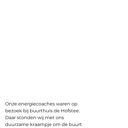
Onze energiecoaches waren op 
bezoek bij buurthuis de Hofstee. 
Daar stonden wij met ons 
duurzame kraampje om de buurt 