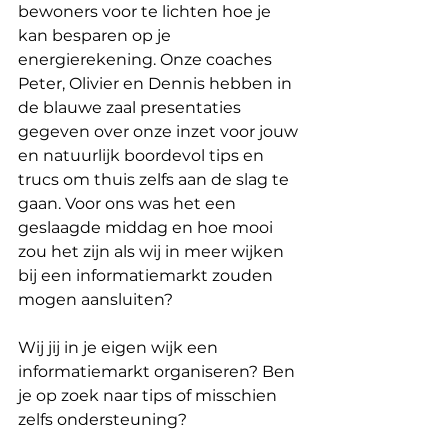
bewoners voor te lichten hoe je 
kan besparen op je 
energierekening. Onze coaches 
Peter, Olivier en Dennis hebben in 
de blauwe zaal presentaties 
gegeven over onze inzet voor jouw 
en natuurlijk boordevol tips en 
trucs om thuis zelfs aan de slag te 
gaan. Voor ons was het een 
geslaagde middag en hoe mooi 
zou het zijn als wij in meer wijken 
bij een informatiemarkt zouden 
mogen aansluiten? 
Wij jij in je eigen wijk een 
informatiemarkt organiseren? Ben 
je op zoek naar tips of misschien 
zelfs ondersteuning? 