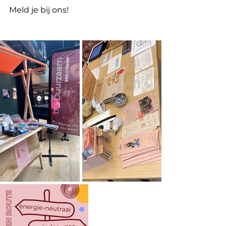
Meld je bij ons! 