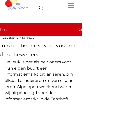
Post
1 minuten om te lezen
Informatiemarkt van, voor en
door bewoners
He leuk is het als bewoners voor 
hun eigen buurt een 
informatiemarkt organiseren, om 
elkaar te inspireren en van elkaar 
leren. Afgelopen weekend waren 
wij uitgenodigd voor de 
informatiemarkt in de Tanthof! 