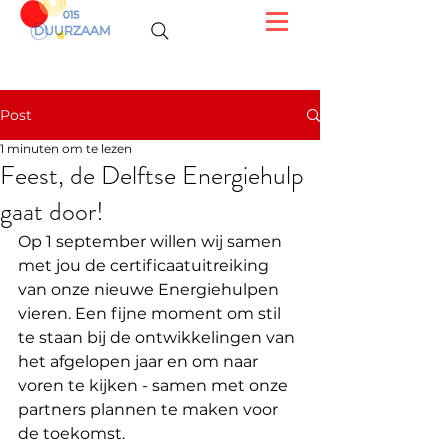
Post
1 minuten om te lezen
Feest, de Delftse Energiehulp
gaat door!
Op 1 september willen wij samen 
met jou de certificaatuitreiking 
van onze nieuwe Energiehulpen 
vieren. Een fijne moment om stil 
te staan bij de ontwikkelingen van 
het afgelopen jaar en om naar 
voren te kijken - samen met onze 
partners plannen te maken voor 
de toekomst. 