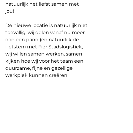
natuurlijk het liefst samen met 
jou! 
De nieuwe locatie is natuurlijk niet 
toevallig, wij delen vanaf nu meer 
dan een pand (en natuurlijk de 
fietsten) met Fier Stadslogistiek, 
wij willen samen werken, samen 
kijken hoe wij voor het team een 
duurzame, fijne en gezellige 
werkplek kunnen creëren.