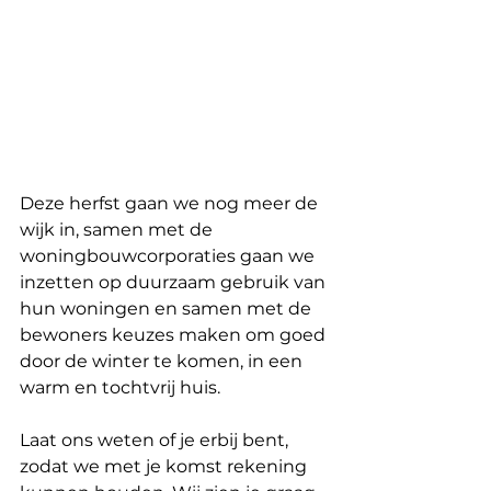
Deze herfst gaan we nog meer de 
wijk in, samen met de 
woningbouwcorporaties gaan we 
inzetten op duurzaam gebruik van 
hun woningen en samen met de 
bewoners keuzes maken om goed 
door de winter te komen, in een 
warm en tochtvrij huis.  
Laat ons weten of je erbij bent, 
zodat we met je komst rekening 