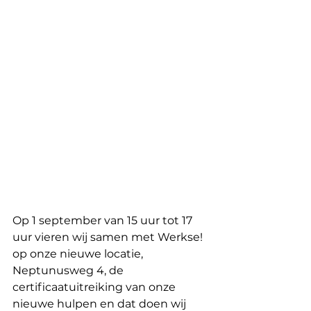
Op 1 september van 15 uur tot 17 
uur vieren wij samen met Werkse! 
op onze nieuwe locatie, 
Neptunusweg 4, de 
certificaatuitreiking van onze 
nieuwe hulpen en dat doen wij 