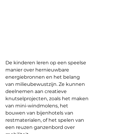
De kinderen leren op een speelse 
manier over hernieuwbare 
energiebronnen en het belang 
van milieubewustzijn. Ze kunnen 
deelnemen aan creatieve 
knutselprojecten, zoals het maken 
van mini-windmolens, het 
bouwen van bijenhotels van 
restmaterialen, of het spelen van 
een reuzen ganzenbord over 