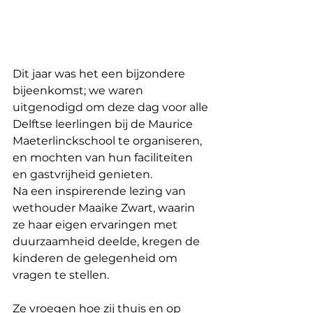
Dit jaar was het een bijzondere 
bijeenkomst; we waren 
uitgenodigd om deze dag voor alle 
Delftse leerlingen bij de Maurice 
Maeterlinckschool te organiseren, 
en mochten van hun faciliteiten 
en gastvrijheid genieten.
Na een inspirerende lezing van 
wethouder Maaike Zwart, waarin 
ze haar eigen ervaringen met 
duurzaamheid deelde, kregen de 
kinderen de gelegenheid om 
vragen te stellen. 
Ze vroegen hoe zij thuis en op 