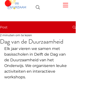
Post
2 minuten om te lezen
Dag van de Duurzaamheid
Elk jaar vieren we samen met 
basisscholen in Delft de Dag van 
de Duurzaamheid van het 
Onderwijs. We organiseren leuke 
activiteiten en interactieve 
workshops. 