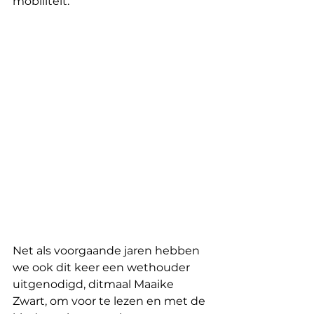
mobiliteit.
Net als voorgaande jaren hebben 
we ook dit keer een wethouder 
uitgenodigd, ditmaal Maaike 
Zwart, om voor te lezen en met de 