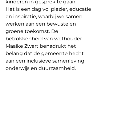
kinderen in gesprek te gaan.
Het is een dag vol plezier, educatie 
en inspiratie, waarbij we samen 
werken aan een bewuste en 
groene toekomst. De 
betrokkenheid van wethouder 
Maaike Zwart benadrukt het 
belang dat de gemeente hecht 
aan een inclusieve samenleving, 
onderwijs en duurzaamheid.