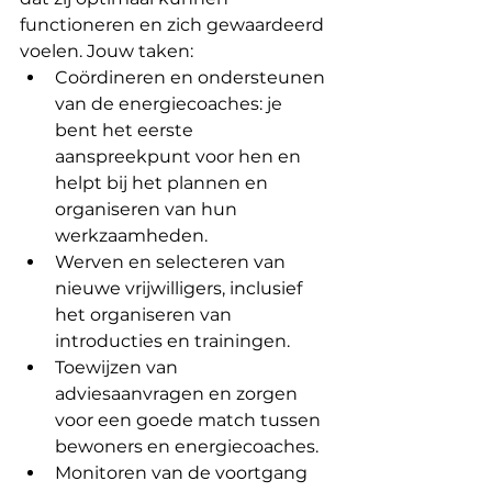
functioneren en zich gewaardeerd 
voelen. Jouw taken:
Coördineren en ondersteunen 
van de energiecoaches: je 
bent het eerste 
aanspreekpunt voor hen en 
helpt bij het plannen en 
organiseren van hun 
werkzaamheden.
Werven en selecteren van 
nieuwe vrijwilligers, inclusief 
het organiseren van 
introducties en trainingen.
Toewijzen van 
adviesaanvragen en zorgen 
voor een goede match tussen 
bewoners en energiecoaches.
Monitoren van de voortgang 