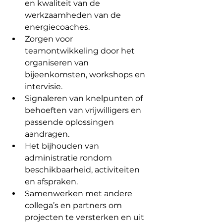
en kwaliteit van de 
werkzaamheden van de 
energiecoaches.
Zorgen voor 
teamontwikkeling door het 
organiseren van 
bijeenkomsten, workshops en 
intervisie.
Signaleren van knelpunten of 
behoeften van vrijwilligers en 
passende oplossingen 
aandragen.
Het bijhouden van 
administratie rondom 
beschikbaarheid, activiteiten 
en afspraken.
Samenwerken met andere 
collega’s en partners om 
projecten te versterken en uit 