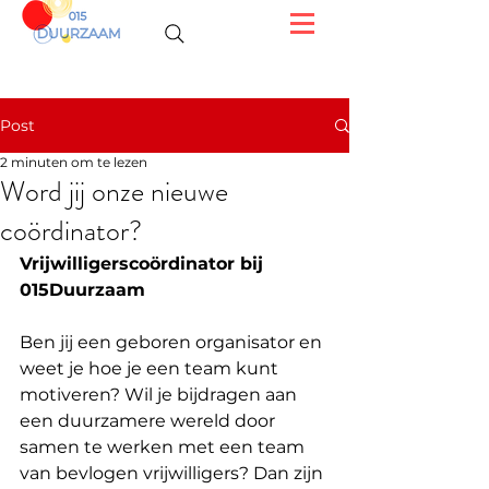
Post
2 minuten om te lezen
Word jij onze nieuwe
coördinator?
Vrijwilligerscoördinator bij 
015Duurzaam
Ben jij een geboren organisator en 
weet je hoe je een team kunt 
motiveren? Wil je bijdragen aan 
een duurzamere wereld door 
samen te werken met een team 
van bevlogen vrijwilligers? Dan zijn 