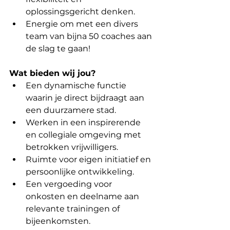
oplossingsgericht denken.
Energie om met een divers 
team van bijna 50 coaches aan 
de slag te gaan!
Wat bieden wij jou?
Een dynamische functie 
waarin je direct bijdraagt aan 
een duurzamere stad.
Werken in een inspirerende 
en collegiale omgeving met 
betrokken vrijwilligers.
Ruimte voor eigen initiatief en 
persoonlijke ontwikkeling.
Een vergoeding voor 
onkosten en deelname aan 
relevante trainingen of 
bijeenkomsten.