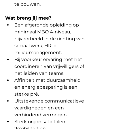
te bouwen.
Wat breng jij mee?
Een afgeronde opleiding op 
minimaal MBO 4-niveau, 
bijvoorbeeld in de richting van 
sociaal werk, HR, of 
milieumanagement.
Bij voorkeur ervaring met het 
coördineren van vrijwilligers of 
het leiden van teams.
Affiniteit met duurzaamheid 
en energiebesparing is een 
sterke pré.
Uitstekende communicatieve 
vaardigheden en een 
verbindend vermogen.
Sterk organisatietalent, 
flexibiliteit en 