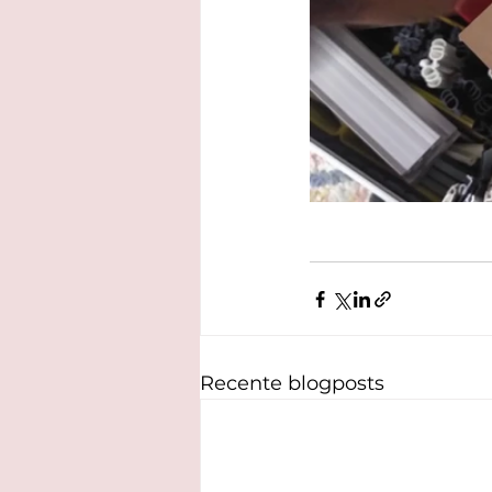
Recente blogposts