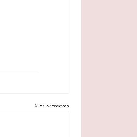
Alles weergeven