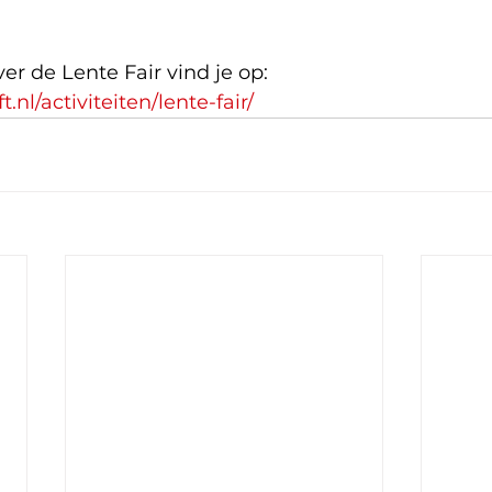
er de Lente Fair vind je op: 
.nl/activiteiten/lente-fair/