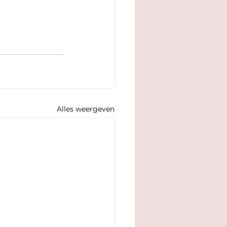
Alles weergeven