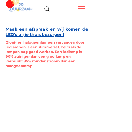
Maak een afspraak en wij komen de
LED's bij je thuis bezorgen!
Gloei- en halogeenlampen vervangen door
ledlampen is een slimme zet, zelfs als de
lampen nog goed werken. Een ledlamp is
90% zuiniger dan een gloeilamp en
verbruikt 85% minder stroom dan een
halogeenlamp.