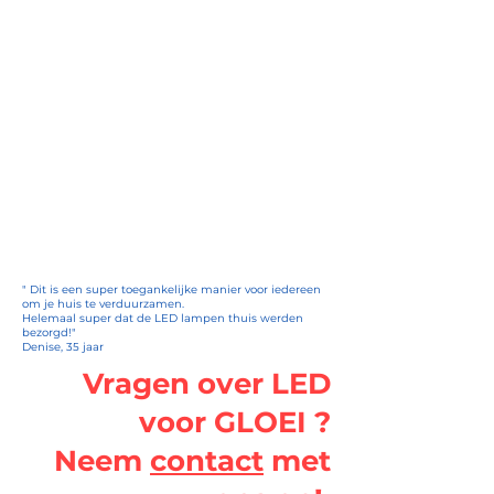
" Dit is een super toegankelijke manier voor iedereen
om je huis te verduurzamen.
Helemaal super dat de LED lampen thuis werden
bezorgd!"
Denise, 35 jaar
Vragen over LED
voor GLOEI ?
Neem
contact
met