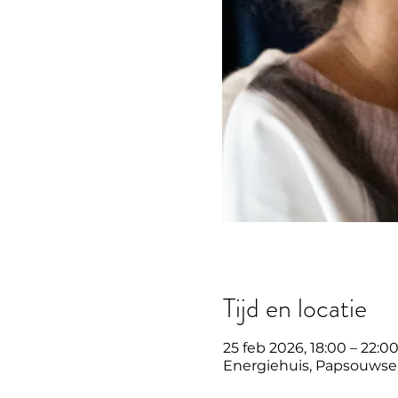
Tijd en locatie
25 feb 2026, 18:00 – 22:0
Energiehuis, Papsouwsel