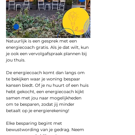
Natuurlijk is een gesprek met een 
energiecoach gratis. Als je dat wilt, kun 
je ook een vervolgafspraak plannen bij 
jou thuis. 
De energiecoach komt dan langs om 
te bekijken waar je woning bespaar 
kansen biedt. Of je nu huurt of een huis 
hebt gekocht, een energiecoach kijkt 
samen met jou naar mogelijkheden 
om te besparen, zodat jij minder 
betaalt op je energierekening!
Elke besparing begint met 
bewustwording van je gedrag. Neem 