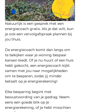
Natuurlijk is een gesprek met een 
energiecoach gratis. Als je dat wilt, kun 
je ook een vervolgafspraak plannen bij 
jou thuis. 
De energiecoach komt dan langs om 
te bekijken waar je woning bespaar 
kansen biedt. Of je nu huurt of een huis 
hebt gekocht, een energiecoach kijkt 
samen met jou naar mogelijkheden 
om te besparen, zodat jij minder 
betaalt op je energierekening!
Elke besparing begint met 
bewustwording van je gedrag. Neem 
eens een goede blik op je 
energierekening, of je hebt misschien 