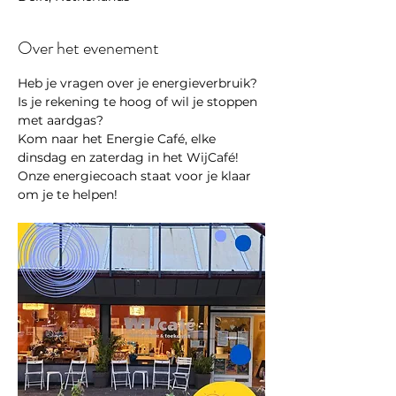
Over het evenement
Heb je vragen over je energieverbruik? 
Is je rekening te hoog of wil je stoppen 
met aardgas?
Kom naar het Energie Café, elke 
dinsdag en zaterdag in het WijCafé! 
Onze energiecoach staat voor je klaar 
om je te helpen!