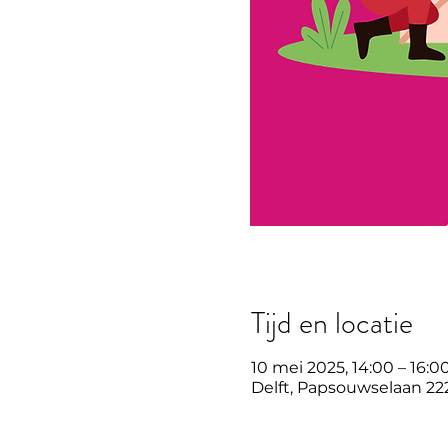
Tijd en locatie
10 mei 2025, 14:00 – 16:0
Delft, Papsouwselaan 222