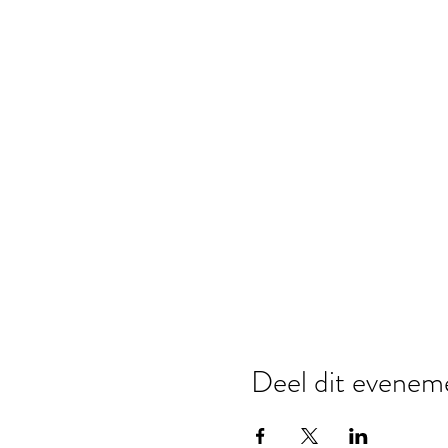
Deel dit evenem