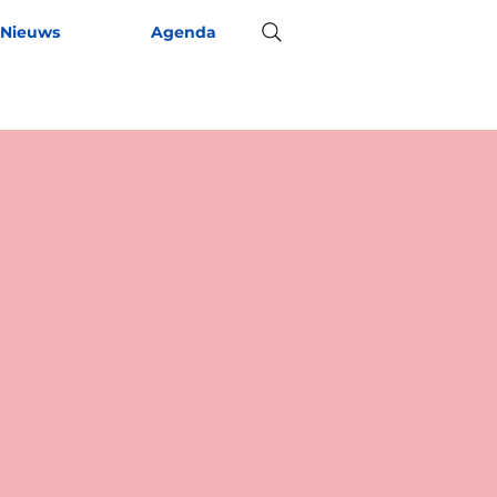
Nieuws
Agenda