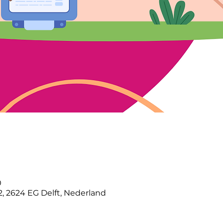
0
, 2624 EG Delft, Nederland