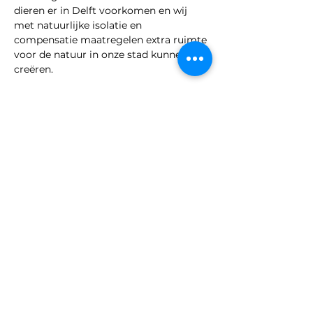
dieren er in Delft voorkomen en wij 
met natuurlijke isolatie en 
compensatie maatregelen extra ruimte 
voor de natuur in onze stad kunnen 
creëren.
Deel dit evenement