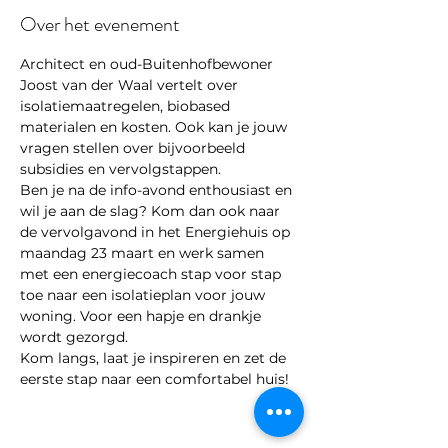
Over het evenement
Architect en oud-Buitenhofbewoner 
Joost van der Waal vertelt over 
isolatiemaatregelen, biobased 
materialen en kosten. Ook kan je jouw 
vragen stellen over bijvoorbeeld 
subsidies en vervolgstappen.
Ben je na de info-avond enthousiast en 
wil je aan de slag? Kom dan ook naar 
de vervolgavond in het Energiehuis op 
maandag 23 maart en werk samen 
met een energiecoach stap voor stap 
toe naar een isolatieplan voor jouw 
woning. Voor een hapje en drankje 
wordt gezorgd.
Kom langs, laat je inspireren en zet de 
eerste stap naar een comfortabel huis!