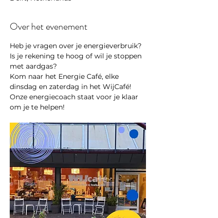
Over het evenement
Heb je vragen over je energieverbruik? 
Is je rekening te hoog of wil je stoppen 
met aardgas?
Kom naar het Energie Café, elke 
dinsdag en zaterdag in het WijCafé! 
Onze energiecoach staat voor je klaar 
om je te helpen!