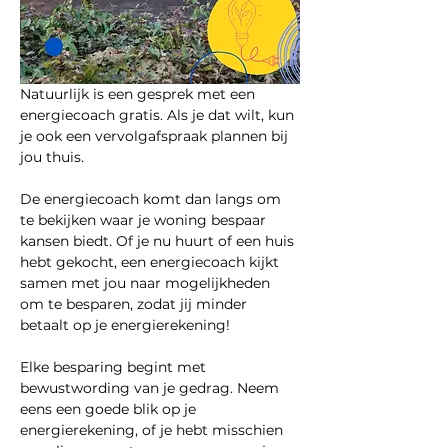
Natuurlijk is een gesprek met een 
energiecoach gratis. Als je dat wilt, kun 
je ook een vervolgafspraak plannen bij 
jou thuis. 
De energiecoach komt dan langs om 
te bekijken waar je woning bespaar 
kansen biedt. Of je nu huurt of een huis 
hebt gekocht, een energiecoach kijkt 
samen met jou naar mogelijkheden 
om te besparen, zodat jij minder 
betaalt op je energierekening!
Elke besparing begint met 
bewustwording van je gedrag. Neem 
eens een goede blik op je 
energierekening, of je hebt misschien 