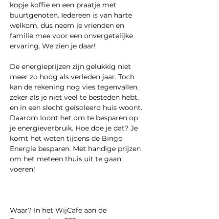
kopje koffie en een praatje met 
buurtgenoten. Iedereen is van harte 
welkom, dus neem je vrienden en 
familie mee voor een onvergetelijke 
ervaring. We zien je daar!
De energieprijzen zijn gelukkig niet 
meer zo hoog als verleden jaar. Toch 
kan de rekening nog vies tegenvallen, 
zeker als je niet veel te besteden hebt, 
en in een slecht geïsoleerd huis woont. 
Daarom loont het om te besparen op 
je energieverbruik. Hoe doe je dat? Je 
komt het weten tijdens de Bingo 
Energie besparen. Met handige prijzen 
om het meteen thuis uit te gaan 
voeren!
Waar? In het WijCafe aan de 