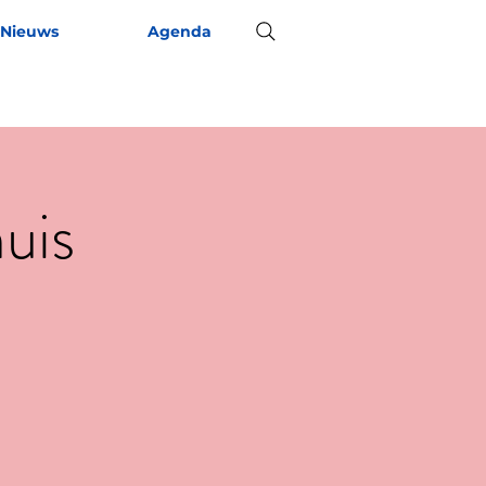
Nieuws
Agenda
uis